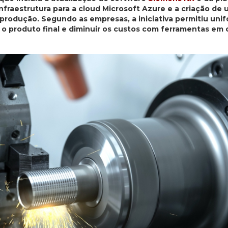
fraestrutura para a cloud Microsoft Azure e a criação de
produção. Segundo as empresas, a iniciativa permitiu unif
 o produto final e diminuir os custos com ferramentas em 