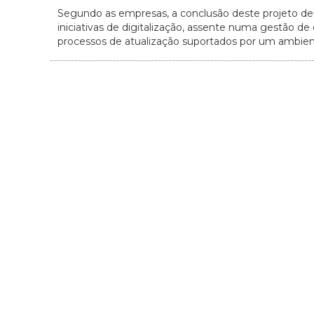
Segundo as empresas, a conclusão deste projeto dei
iniciativas de digitalização, assente numa gestão 
processos de atualização suportados por um ambien