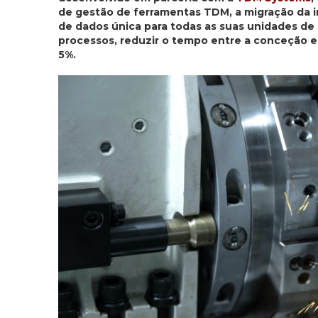
de gestão de ferramentas TDM, a migração da in
de dados única para todas as suas unidades de 
processos, reduzir o tempo entre a conceção e
5%.