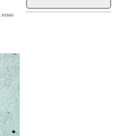
, essas