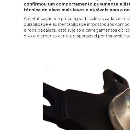
confirmou um comportamento puramente elástico
técnica de eixos mais leves e duráveis para a no
A eletrificação e a procura por bicicletas cada vez 
durabilidade e sustentabilidade impostos aos compo
e roda pedaleira, está sujeito a carregamentos cíc
eixo o elemento central responsável por transmitir os