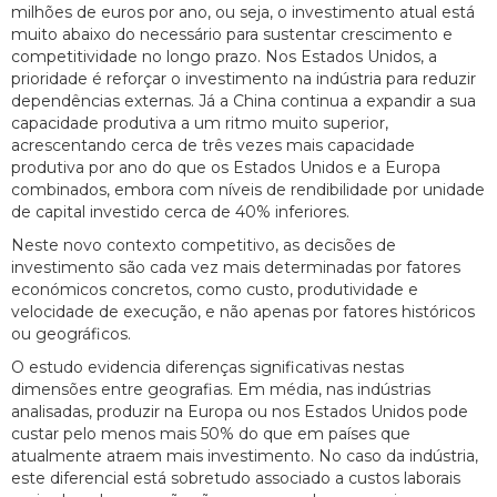
milhões de euros por ano, ou seja, o investimento atual está
muito abaixo do necessário para sustentar crescimento e
competitividade no longo prazo. Nos Estados Unidos, a
prioridade é reforçar o investimento na indústria para reduzir
dependências externas. Já a China continua a expandir a sua
capacidade produtiva a um ritmo muito superior,
acrescentando cerca de três vezes mais capacidade
produtiva por ano do que os Estados Unidos e a Europa
combinados, embora com níveis de rendibilidade por unidade
de capital investido cerca de 40% inferiores.
Neste novo contexto competitivo, as decisões de
investimento são cada vez mais determinadas por fatores
económicos concretos, como custo, produtividade e
velocidade de execução, e não apenas por fatores históricos
ou geográficos.
O estudo evidencia diferenças significativas nestas
dimensões entre geografias. Em média, nas indústrias
analisadas, produzir na Europa ou nos Estados Unidos pode
custar pelo menos mais 50% do que em países que
atualmente atraem mais investimento. No caso da indústria,
este diferencial está sobretudo associado a custos laborais