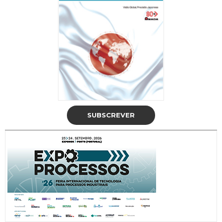
SUBSCREVER