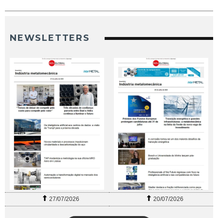
NEWSLETTERS
27/07/2026
20/07/2026