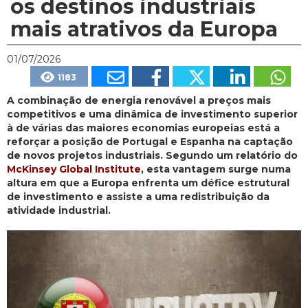
os destinos industriais
mais atrativos da Europa
01/07/2026
1183
A combinação de energia renovável a preços mais
competitivos e uma dinâmica de investimento superior
à de várias das maiores economias europeias está a
reforçar a posição de Portugal e Espanha na captação
de novos projetos industriais. Segundo um relatório do
McKinsey Global Institute
, esta vantagem surge numa
altura em que a Europa enfrenta um défice estrutural
de investimento e assiste a uma redistribuição da
atividade industrial.