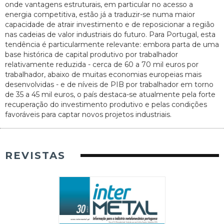
onde vantagens estruturais, em particular no acesso a
energia competitiva, estão já a traduzir-se numa maior
capacidade de atrair investimento e de reposicionar a região
nas cadeias de valor industriais do futuro. Para Portugal, esta
tendência é particularmente relevante: embora parta de uma
base histórica de capital produtivo por trabalhador
relativamente reduzida - cerca de 60 a 70 mil euros por
trabalhador, abaixo de muitas economias europeias mais
desenvolvidas - e de níveis de PIB por trabalhador em torno
de 35 a 45 mil euros, o país destaca-se atualmente pela forte
recuperação do investimento produtivo e pelas condições
favoráveis para captar novos projetos industriais.
REVISTAS