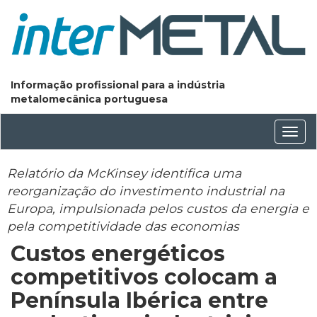
Informação profissional para a indústria
metalomecânica portuguesa
Conm
nave
Relatório da McKinsey identifica uma
reorganização do investimento industrial na
Europa, impulsionada pelos custos da energia e
pela competitividade das economias
Custos energéticos
competitivos colocam a
Península Ibérica entre