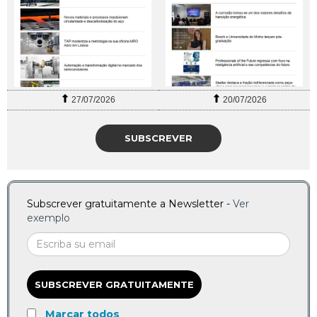
27/07/2026
20/07/2026
SUBSCREVER
Subscrever gratuitamente a Newsletter -
Ver
exemplo
SUBSCREVER GRATUITAMENTE
Marcar todos