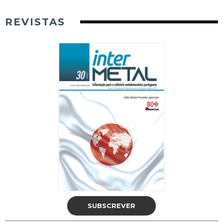
REVISTAS
SUBSCREVER