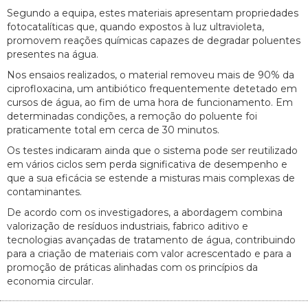
Segundo a equipa, estes materiais apresentam propriedades
fotocatalíticas que, quando expostos à luz ultravioleta,
promovem reações químicas capazes de degradar poluentes
presentes na água.
Nos ensaios realizados, o material removeu mais de 90% da
ciprofloxacina, um antibiótico frequentemente detetado em
cursos de água, ao fim de uma hora de funcionamento. Em
determinadas condições, a remoção do poluente foi
praticamente total em cerca de 30 minutos.
Os testes indicaram ainda que o sistema pode ser reutilizado
em vários ciclos sem perda significativa de desempenho e
que a sua eficácia se estende a misturas mais complexas de
contaminantes.
De acordo com os investigadores, a abordagem combina
valorização de resíduos industriais, fabrico aditivo e
tecnologias avançadas de tratamento de água, contribuindo
para a criação de materiais com valor acrescentado e para a
promoção de práticas alinhadas com os princípios da
economia circular.