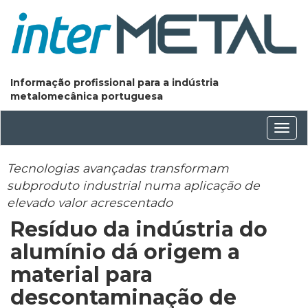
Informação profissional para a indústria
metalomecânica portuguesa
Conm
nave
Tecnologias avançadas transformam
subproduto industrial numa aplicação de
elevado valor acrescentado
Resíduo da indústria do
alumínio dá origem a
material para
descontaminação de