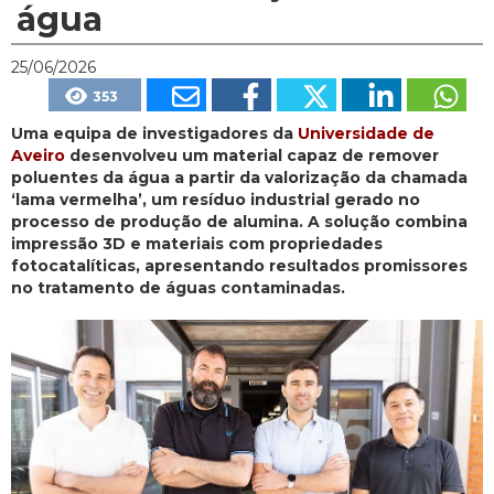
água
25/06/2026
353
Uma equipa de investigadores da
Universidade de
Aveiro
desenvolveu um material capaz de remover
poluentes da água a partir da valorização da chamada
‘lama vermelha’, um resíduo industrial gerado no
processo de produção de alumina. A solução combina
impressão 3D e materiais com propriedades
fotocatalíticas, apresentando resultados promissores
no tratamento de águas contaminadas.