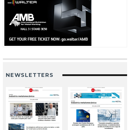
NEWSLETTERS