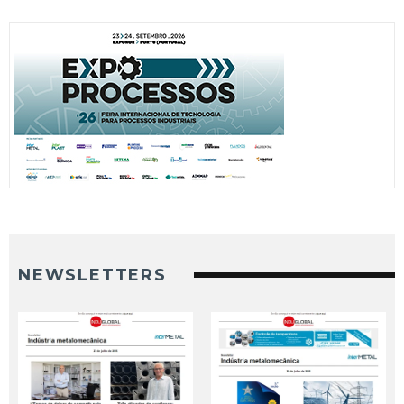
NEWSLETTERS