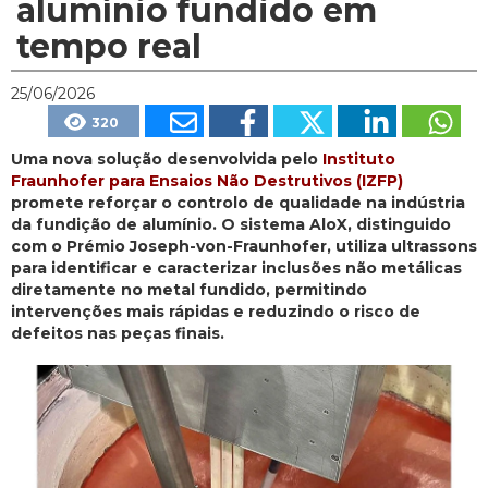
alumínio fundido em
tempo real
25/06/2026
320
Uma nova solução desenvolvida pelo
Instituto
Fraunhofer para Ensaios Não Destrutivos (IZFP)
promete reforçar o controlo de qualidade na indústria
da fundição de alumínio. O sistema AloX, distinguido
com o Prémio Joseph-von-Fraunhofer, utiliza ultrassons
para identificar e caracterizar inclusões não metálicas
diretamente no metal fundido, permitindo
intervenções mais rápidas e reduzindo o risco de
defeitos nas peças finais.