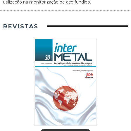
utilização na monitorização de aço fundido.
REVISTAS