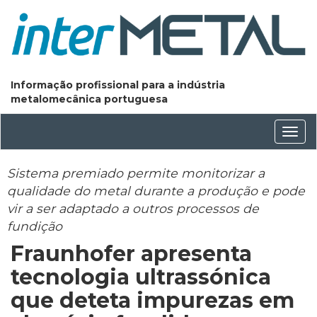
Informação profissional para a indústria
metalomecânica portuguesa
Conm
nave
Sistema premiado permite monitorizar a
qualidade do metal durante a produção e pode
vir a ser adaptado a outros processos de
fundição
Fraunhofer apresenta
tecnologia ultrassónica
que deteta impurezas em