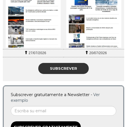
27/07/2026
20/07/2026
SUBSCREVER
Subscrever gratuitamente a Newsletter -
Ver
exemplo