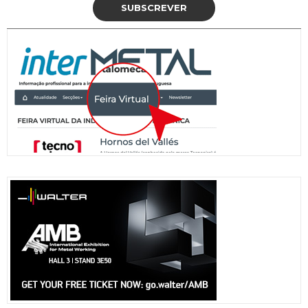
SUBSCREVER