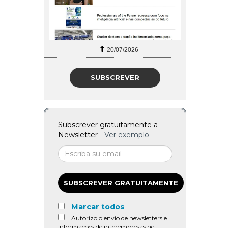
20/07/2026
SUBSCREVER
Subscrever gratuitamente a
Newsletter -
Ver exemplo
SUBSCREVER GRATUITAMENTE
Marcar todos
Autorizo o envio de newsletters e
informações de interempresas.net