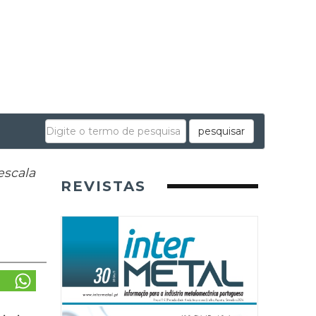
pesquisar
escala
REVISTAS