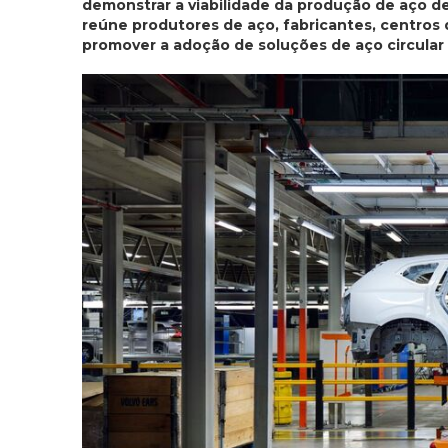
demonstrar a viabilidade da produção de aço de 
reúne produtores de aço, fabricantes, centros 
promover a adoção de soluções de aço circular