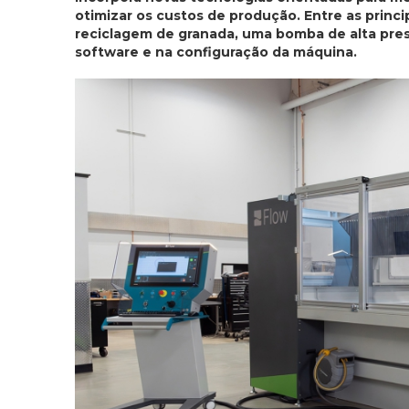
otimizar os custos de produção. Entre as princ
reciclagem de granada, uma bomba de alta pre
software e na configuração da máquina.