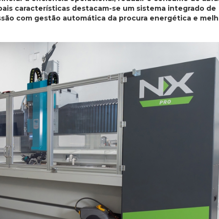
ipais características destacam-se um sistema integrado de
ssão com gestão automática da procura energética e melh