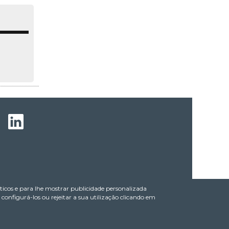
líticos e para lhe mostrar publicidade personalizada
onfigurá-los ou rejeitar a sua utilização clicando em