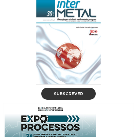
SUBSCREVER