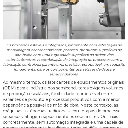
Os processos estáveis e integrados, juntamente com estratégias de
maquinagem coordenadas com precisão, produzem superfícies de
alto brilho com uma rugosidade superficial na ordem dos
submicrómetros. A combinação da integração de processos com a
fabricação controlada garante uma precisão reprodutível, um requisito
fundamental para os componentes dos setores de dados e
semicondutores.
Ao mesmo tempo, os fabricantes de equipamentos originais
(OEM) para a indústria dos semicondutores exigem volumes
de produção escaláveis, flexibilidade reproduzível entre
variantes de produto e processos produtivos com a menor
dependência possível de mão de obra. Neste contexto, as
máquinas autónomas tradicionais, com etapas de processo
separadas, atingem rapidamente os seus limites. Ou, mais
concretamente, sem automação integrada e uma cadeia de