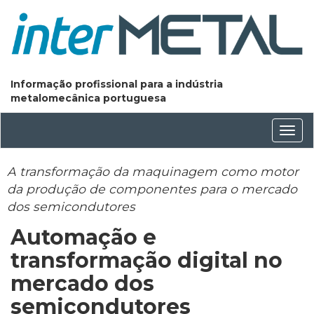
Informação profissional para a indústria
metalomecânica portuguesa
Conm
nave
A transformação da maquinagem como motor
da produção de componentes para o mercado
dos semicondutores
Automação e
transformação digital no
mercado dos
semicondutores