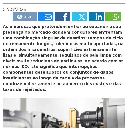
07/07/2026
360
As empresas que pretendem entrar ou expandir a sua
presença no mercado dos semicondutores enfrentam
uma combinação singular de desafios: tempos de ciclo
extremamente longos, tolerâncias muito apertadas, na
ordem dos micrómetros, superfícies extremamente
lisas e, simultaneamente, requisitos de sala limpa com
níveis muito reduzidos de partículas, de acordo com as
normas ISO. Isto significa que interrupções,
componentes defeituosos ou conjuntos de dados
insuficientes ao longo da cadeia de processos
conduzem diretamente ao aumento dos custos e das
taxas de rejeitados.