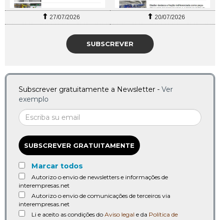
27/07/2026
20/07/2026
SUBSCREVER
Subscrever gratuitamente a Newsletter -
Ver
exemplo
SUBSCREVER GRATUITAMENTE
Marcar todos
Autorizo o envio de newsletters e informações de
interempresas.net
Autorizo o envio de comunicações de terceiros via
interempresas.net
Li e aceito as condições do
Aviso legal
e da
Política de