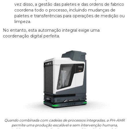
vez disso, a gestão das paletes e das ordens de fabrico
coordena todo o processo, incluindo mudanças de
paletes e transferências para operações de medição ou
limpeza.
No entanto, esta automação integral exige uma
coordenação digital perfeita.
Quando combinada com cadeias de processos integradas, a PH-AMR
permite uma produção escalável e sem intervenção humana,