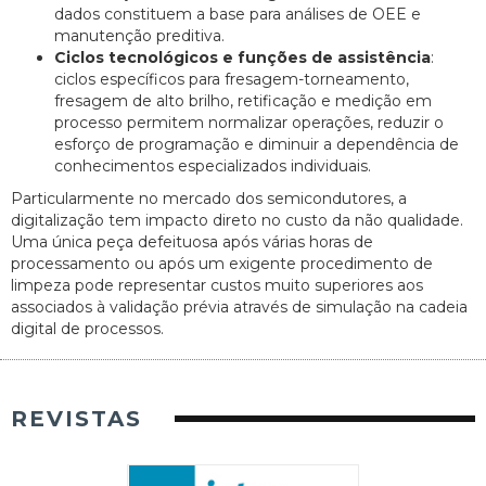
dados constituem a base para análises de OEE e
manutenção preditiva.
Ciclos tecnológicos e funções de assistência
:
ciclos específicos para fresagem-torneamento,
fresagem de alto brilho, retificação e medição em
processo permitem normalizar operações, reduzir o
esforço de programação e diminuir a dependência de
conhecimentos especializados individuais.
Particularmente no mercado dos semicondutores, a
digitalização tem impacto direto no custo da não qualidade.
Uma única peça defeituosa após várias horas de
processamento ou após um exigente procedimento de
limpeza pode representar custos muito superiores aos
associados à validação prévia através de simulação na cadeia
digital de processos.
REVISTAS