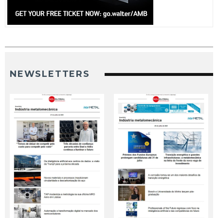
NEWSLETTERS