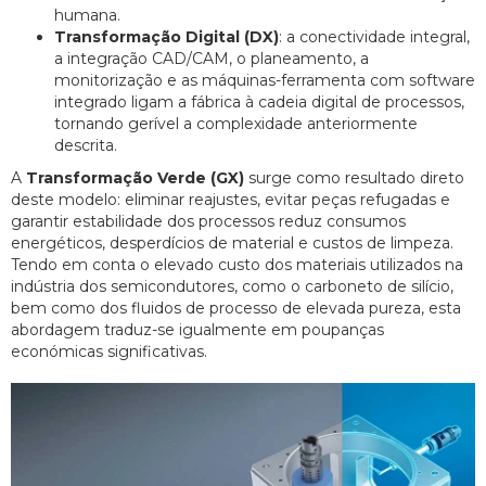
humana.
Transformação Digital (DX)
: a conectividade integral,
a integração CAD/CAM, o planeamento, a
monitorização e as máquinas-ferramenta com software
integrado ligam a fábrica à cadeia digital de processos,
tornando gerível a complexidade anteriormente
descrita.
A
Transformação Verde (GX)
surge como resultado direto
deste modelo: eliminar reajustes, evitar peças refugadas e
garantir estabilidade dos processos reduz consumos
energéticos, desperdícios de material e custos de limpeza.
Tendo em conta o elevado custo dos materiais utilizados na
indústria dos semicondutores, como o carboneto de silício,
bem como dos fluidos de processo de elevada pureza, esta
abordagem traduz-se igualmente em poupanças
económicas significativas.