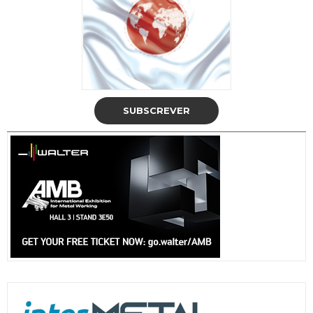
SUBSCREVER