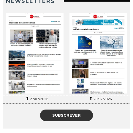
NEWSLETTERS
27/07/2026
20/07/2026
SUBSCREVER