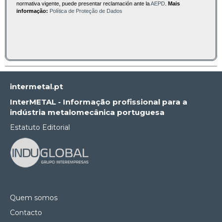
normativa vigente, puede presentar reclamación ante la
AEPD
.
Mais
informação:
Política de Proteção de Dados
intermetal.pt
InterMETAL - Informação profissional para a
indústria metalomecânica portuguesa
Estatuto Editorial
Quem somos
Contacto