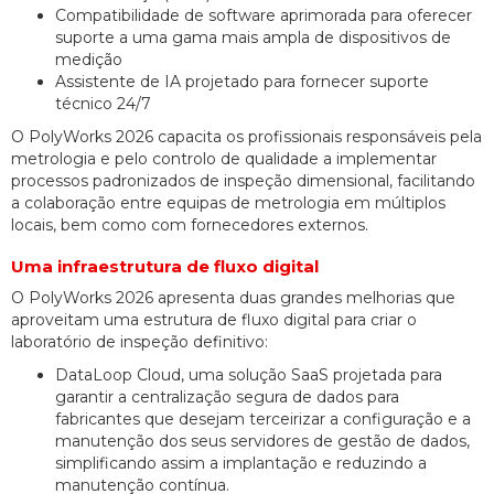
Compatibilidade de software aprimorada para oferecer
suporte a uma gama mais ampla de dispositivos de
medição
Assistente de IA projetado para fornecer suporte
técnico 24/7
O PolyWorks 2026 capacita os profissionais responsáveis pela
metrologia e pelo controlo de qualidade a implementar
processos padronizados de inspeção dimensional, facilitando
a colaboração entre equipas de metrologia em múltiplos
locais, bem como com fornecedores externos.
Uma infraestrutura de fluxo digital
O PolyWorks 2026 apresenta duas grandes melhorias que
aproveitam uma estrutura de fluxo digital para criar o
laboratório de inspeção definitivo:
DataLoop Cloud, uma solução SaaS projetada para
garantir a centralização segura de dados para
fabricantes que desejam terceirizar a configuração e a
manutenção dos seus servidores de gestão de dados,
simplificando assim a implantação e reduzindo a
manutenção contínua.