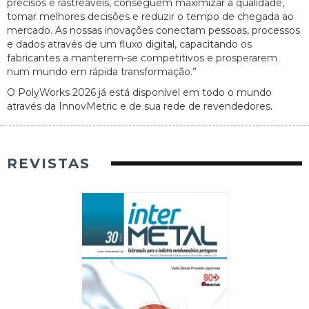
precisos e rastreáveis, conseguem maximizar a qualidade,
tomar melhores decisões e reduzir o tempo de chegada ao
mercado. As nossas inovações conectam pessoas, processos
e dados através de um fluxo digital, capacitando os
fabricantes a manterem-se competitivos e prosperarem
num mundo em rápida transformação.”
O PolyWorks 2026 já está disponível em todo o mundo
através da InnovMetric e de sua rede de revendedores.
REVISTAS