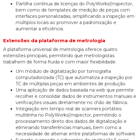
Partilha contínua de licenças do PolyWorks|Inspector,
bem como de templates de medição de peças com
interfaces personalizadas, simplificando a inspeção em
múltiplos locais ao promover a padronização e
aumentar a eficiência.
Extensões da plataforma de metrologia
A plataforma universal de metrologia oferece quatro
extensões principais, permitindo que metrologistas
trabalhem de forma fluida e com maior flexibilidade:
Um módulo de digitalização por tomografia
computadorizada (TC) que automatiza a inspeção por
TC de múltiplas peças em ambientes de produção.
Uma aplicação de dados baseada na web que permite
recolher e consolidar dados de instrumentos manuais e
verificações visuais diretamente no chão de fábrica.
Integração em tempo real de scanners portáteis
multilinha no PolyWorks|Inspector, permitindo o
processamento direto dos dados de digitalização e
eliminando transferências manuais, bem como a
necessidade de alternar entre plataformas de software.