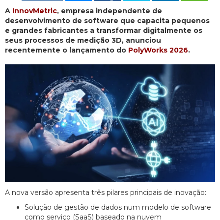
A
InnovMetric
, empresa independente de
desenvolvimento de software que capacita pequenos
e grandes fabricantes a transformar digitalmente os
seus processos de medição 3D, anunciou
recentemente o lançamento do
PolyWorks 2026
.
A nova versão apresenta três pilares principais de inovação:
Solução de gestão de dados num modelo de software
como serviço (SaaS) baseado na nuvem