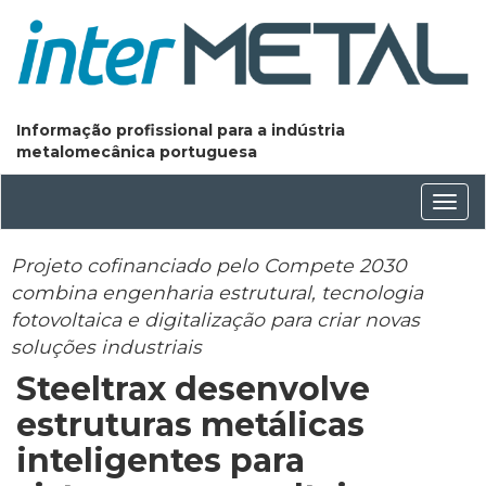
Informação profissional para a indústria
metalomecânica portuguesa
Conm
nave
Projeto cofinanciado pelo Compete 2030
combina engenharia estrutural, tecnologia
fotovoltaica e digitalização para criar novas
soluções industriais
Steeltrax desenvolve
estruturas metálicas
inteligentes para