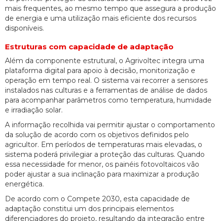
mais frequentes, ao mesmo tempo que assegura a produção
de energia e uma utilização mais eficiente dos recursos
disponíveis.
Estruturas com capacidade de adaptação
Além da componente estrutural, o Agrivoltec integra uma
plataforma digital para apoio à decisão, monitorização e
operação em tempo real. O sistema vai recorrer a sensores
instalados nas culturas e a ferramentas de análise de dados
para acompanhar parâmetros como temperatura, humidade
e irradiação solar.
A informação recolhida vai permitir ajustar o comportamento
da solução de acordo com os objetivos definidos pelo
agricultor. Em períodos de temperaturas mais elevadas, o
sistema poderá privilegiar a proteção das culturas. Quando
essa necessidade for menor, os painéis fotovoltaicos vão
poder ajustar a sua inclinação para maximizar a produção
energética.
De acordo com o Compete 2030, esta capacidade de
adaptação constitui um dos principais elementos
diferenciadores do projeto, resultando da integração entre