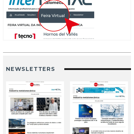
NEWSLETTERS