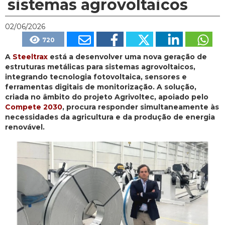
sistemas agrovoltaicos
02/06/2026
720
A
Steeltrax
está a desenvolver uma nova geração de
estruturas metálicas para sistemas agrovoltaicos,
integrando tecnologia fotovoltaica, sensores e
ferramentas digitais de monitorização. A solução,
criada no âmbito do projeto Agrivoltec, apoiado pelo
Compete 2030
, procura responder simultaneamente às
necessidades da agricultura e da produção de energia
renovável.