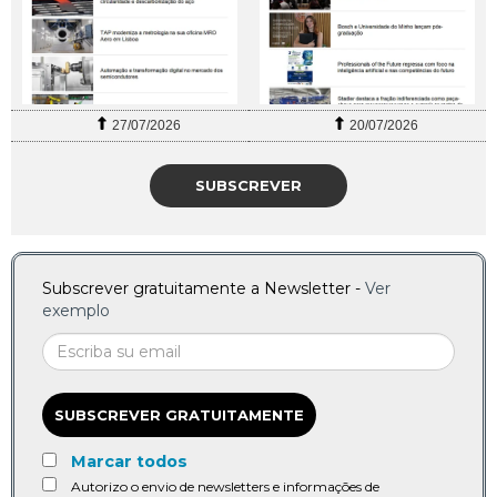
27/07/2026
20/07/2026
SUBSCREVER
Subscrever gratuitamente a Newsletter -
Ver
exemplo
SUBSCREVER GRATUITAMENTE
Marcar todos
Autorizo o envio de newsletters e informações de