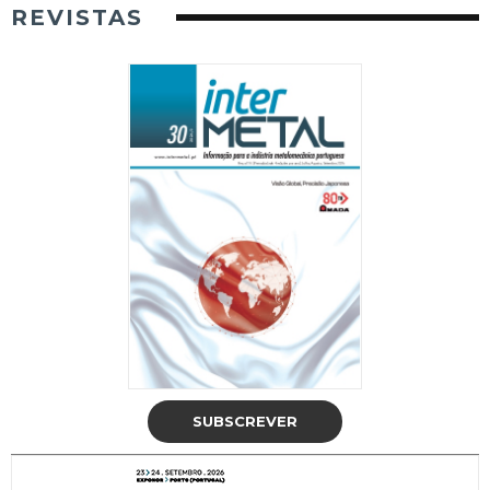
REVISTAS
SUBSCREVER