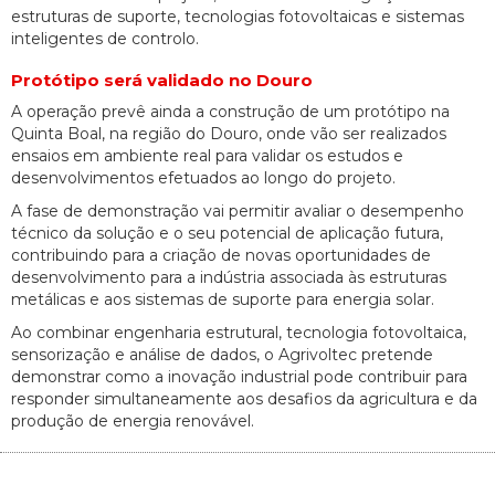
estruturas de suporte, tecnologias fotovoltaicas e sistemas
inteligentes de controlo.
Protótipo será validado no Douro
A operação prevê ainda a construção de um protótipo na
Quinta Boal, na região do Douro, onde vão ser realizados
ensaios em ambiente real para validar os estudos e
desenvolvimentos efetuados ao longo do projeto.
A fase de demonstração vai permitir avaliar o desempenho
técnico da solução e o seu potencial de aplicação futura,
contribuindo para a criação de novas oportunidades de
desenvolvimento para a indústria associada às estruturas
metálicas e aos sistemas de suporte para energia solar.
Ao combinar engenharia estrutural, tecnologia fotovoltaica,
sensorização e análise de dados, o Agrivoltec pretende
demonstrar como a inovação industrial pode contribuir para
responder simultaneamente aos desafios da agricultura e da
produção de energia renovável.