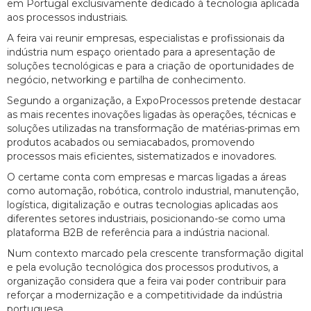
em Portugal exclusivamente dedicado à tecnologia aplicada
aos processos industriais.
A feira vai reunir empresas, especialistas e profissionais da
indústria num espaço orientado para a apresentação de
soluções tecnológicas e para a criação de oportunidades de
negócio, networking e partilha de conhecimento.
Segundo a organização, a ExpoProcessos pretende destacar
as mais recentes inovações ligadas às operações, técnicas e
soluções utilizadas na transformação de matérias-primas em
produtos acabados ou semiacabados, promovendo
processos mais eficientes, sistematizados e inovadores.
O certame conta com empresas e marcas ligadas a áreas
como automação, robótica, controlo industrial, manutenção,
logística, digitalização e outras tecnologias aplicadas aos
diferentes setores industriais, posicionando-se como uma
plataforma B2B de referência para a indústria nacional.
Num contexto marcado pela crescente transformação digital
e pela evolução tecnológica dos processos produtivos, a
organização considera que a feira vai poder contribuir para
reforçar a modernização e a competitividade da indústria
portuguesa.