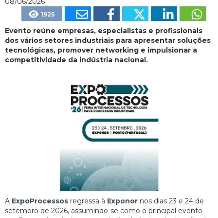
08/06/2026
1925
Evento reúne empresas, especialistas e profissionais
dos vários setores industriais para apresentar soluções
tecnológicas, promover networking e impulsionar a
competitividade da indústria nacional.
A
ExpoProcessos
regressa à
Exponor
nos dias 23 e 24 de
setembro de 2026, assumindo-se como o principal evento