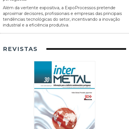
Além da vertente expositiva, a ExpoProcessos pretende
aproximar decisores, profissionais e empresas das principais
tendências tecnológicas do setor, incentivando a inovação
industrial e a eficiência produtiva.
REVISTAS