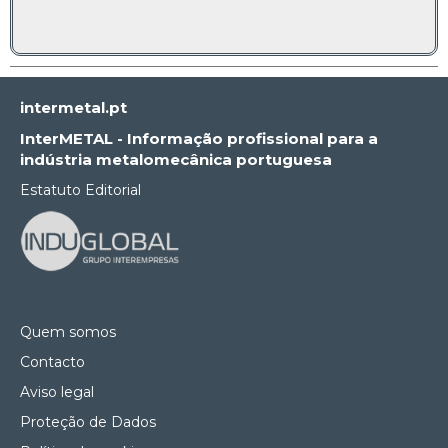
intermetal.pt
InterMETAL - Informação profissional para a
indústria metalomecânica portuguesa
Estatuto Editorial
Quem somos
Contacto
Aviso legal
Proteção de Dados