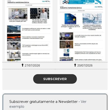
27/07/2026
20/07/2026
SUBSCREVER
Subscrever gratuitamente a Newsletter -
Ver
exemplo