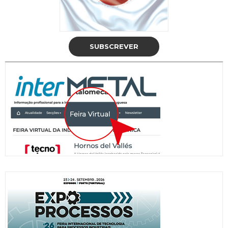
SUBSCREVER