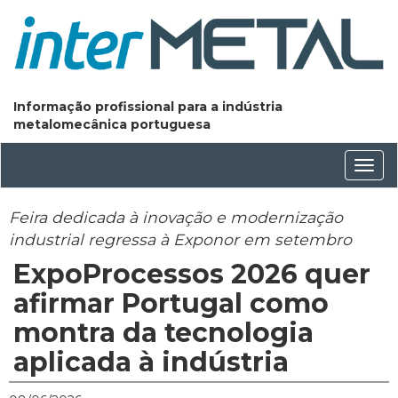
Informação profissional para a indústria
metalomecânica portuguesa
Conm
nave
Feira dedicada à inovação e modernização
industrial regressa à Exponor em setembro
ExpoProcessos 2026 quer
afirmar Portugal como
montra da tecnologia
aplicada à indústria