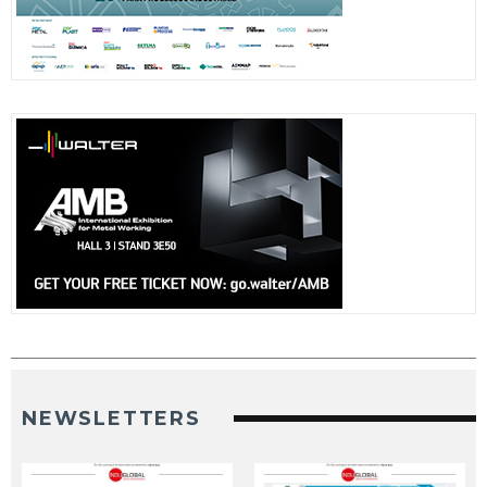
NEWSLETTERS