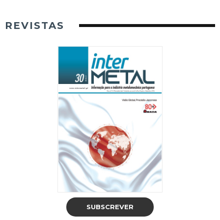
REVISTAS
SUBSCREVER