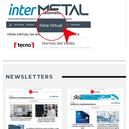
NEWSLETTERS