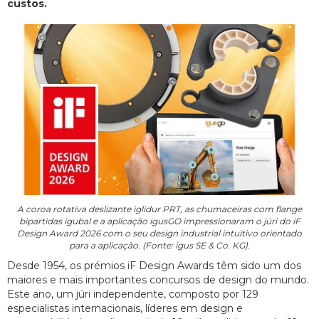
custos.
A coroa rotativa deslizante iglidur PRT, as chumaceiras com flange
bipartidas igubal e a aplicação igusGO impressionaram o júri do iF
Design Award 2026 com o seu design industrial intuitivo orientado
para a aplicação. (Fonte: igus SE & Co. KG).
Desde 1954, os prémios iF Design Awards têm sido um dos
maiores e mais importantes concursos de design do mundo.
Este ano, um júri independente, composto por 129
especialistas internacionais, líderes em design e