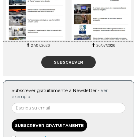
27/07/2026
20/07/2026
SUBSCREVER
Subscrever gratuitamente a Newsletter -
Ver
exemplo
SUBSCREVER GRATUITAMENTE