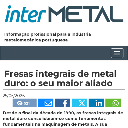
Informação profissional para a indústria
metalomecânica portuguesa
Conm
nave
Fresas integrais de metal
duro: o seu maior aliado
25/05/2026
521
Desde o final da década de 1990, as fresas integrais de
metal duro consolidaram-se como ferramentas
fundamentais na maquinagem de metais. A sua