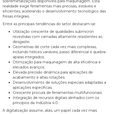
sobremetalizações disponíveis para maquinagem. Esta
realidade exige ferramentas mais precisas, estáveis e
eficientes, acelerando o desenvolvimento tecnológico das
fresas integrais.
Entre as principais tendências do setor destacam-se:
Utilização crescente de qualidades submicron
revestidas com camadas altamente resistentes ao
desgaste;
Geometrias de corte cada vez mais complexas,
incluindo hélices variáveis, passo diferencial e quebra-
aparas integrados;
Otimização para maquinagem de alta eficiência e
elevados avanços;
Elevada precisão dinâmica para aplicações de
acabamento e altas rotações;
Desenvolvimento de soluções especiais adaptadas a
aplicações específicas;
Crescente procura de ferramentas multifuncionais;
Integração de recursos digitais alinhados com os
princípios da Indústria 4.0.
A digitalização assume, aliás, um papel cada vez mais