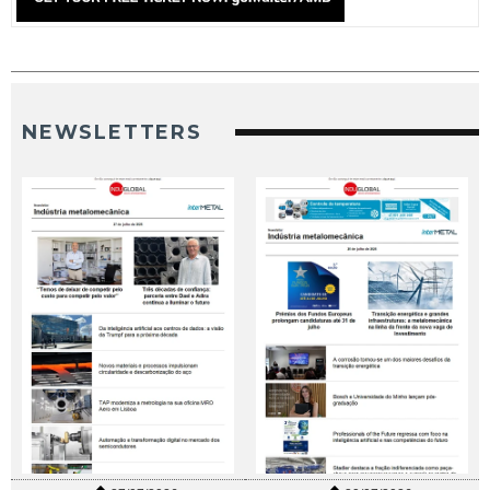
NEWSLETTERS