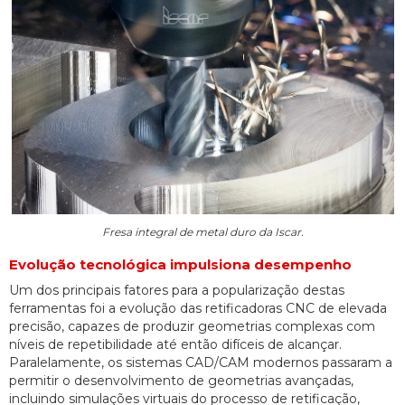
Fresa integral de metal duro da Iscar.
Evolução tecnológica impulsiona desempenho
Um dos principais fatores para a popularização destas
ferramentas foi a evolução das retificadoras CNC de elevada
precisão, capazes de produzir geometrias complexas com
níveis de repetibilidade até então difíceis de alcançar.
Paralelamente, os sistemas CAD/CAM modernos passaram a
permitir o desenvolvimento de geometrias avançadas,
incluindo simulações virtuais do processo de retificação,