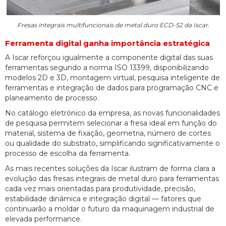
Fresas integrais multifuncionais de metal duro ECD-S2 da Iscar.
Ferramenta digital ganha importância estratégica
A Iscar reforçou igualmente a componente digital das suas
ferramentas segundo a norma ISO 13399, disponibilizando
modelos 2D e 3D, montagem virtual, pesquisa inteligente de
ferramentas e integração de dados para programação CNC e
planeamento de processo.
No catálogo eletrónico da empresa, as novas funcionalidades
de pesquisa permitem selecionar a fresa ideal em função do
material, sistema de fixação, geometria, número de cortes
ou qualidade do substrato, simplificando significativamente o
processo de escolha da ferramenta.
As mais recentes soluções da Iscar ilustram de forma clara a
evolução das fresas integrais de metal duro para ferramentas
cada vez mais orientadas para produtividade, precisão,
estabilidade dinâmica e integração digital — fatores que
continuarão a moldar o futuro da maquinagem industrial de
elevada performance.