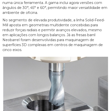
numa única ferramenta. A gama inclui agora versões com
ângulos de 30°, 45° e 60°, permitindo maior versatilidade em
ambiente de oficina.
No segmento de elevada produtividade, a linha Solid-Feed-
Mill aposta em geometrias multidente concebidas para
reduzir forças radiais e permitir avanços elevados, mesmo
em aplicações com longos balanços. Já as fresas barril
Neobarrel foram desenvolvidas para maquinagem de
superfícies 3D complexas em centros de maquinagem de
cinco eixos.