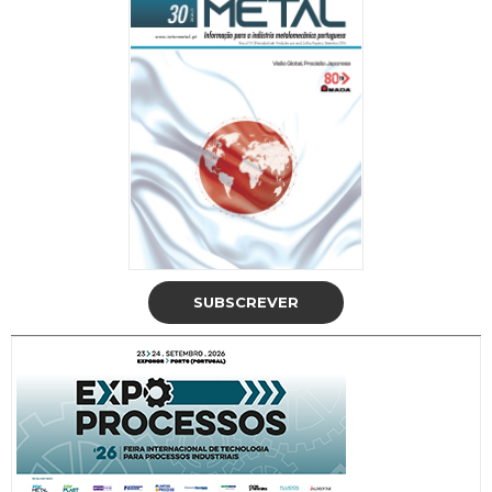
SUBSCREVER