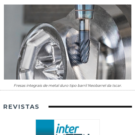
Fresas integrais de metal duro tipo barril Neobarrel da Iscar.
REVISTAS