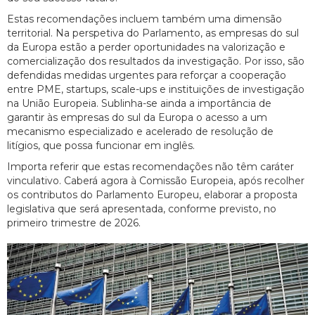
Estas recomendações incluem também uma dimensão
territorial. Na perspetiva do Parlamento, as empresas do sul
da Europa estão a perder oportunidades na valorização e
comercialização dos resultados da investigação. Por isso, são
defendidas medidas urgentes para reforçar a cooperação
entre PME, startups, scale-ups e instituições de investigação
na União Europeia. Sublinha-se ainda a importância de
garantir às empresas do sul da Europa o acesso a um
mecanismo especializado e acelerado de resolução de
litígios, que possa funcionar em inglês.
Importa referir que estas recomendações não têm caráter
vinculativo. Caberá agora à Comissão Europeia, após recolher
os contributos do Parlamento Europeu, elaborar a proposta
legislativa que será apresentada, conforme previsto, no
primeiro trimestre de 2026.