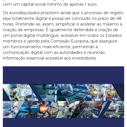
com um capital social mínimo de apenas 1 euro.
Os eurodeputados propõem ainda que o processo de registo
seja totalmente digital e possa ser concluído no prazo de 48
horas. Pretende-se, assim, simplificar e acelerar ao máximo a
criação de empresas. É igualmente defendida a criação de
um portal digital multilingue, acessível em todos os Estados-
membros e gerido pela Comissão Europeia, que assegure
um funcionamento mais eficiente, permitindo a
comunicação digital com as autoridades e reunindo
informação essencial acessível aos investidores.