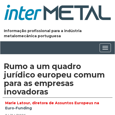
Informação profissional para a indústria
metalomecânica portuguesa
Conm
nave
Rumo a um quadro
jurídico europeu comum
para as empresas
inovadoras
Marie Latour, diretora de Assuntos Europeus na
Euro-Funding