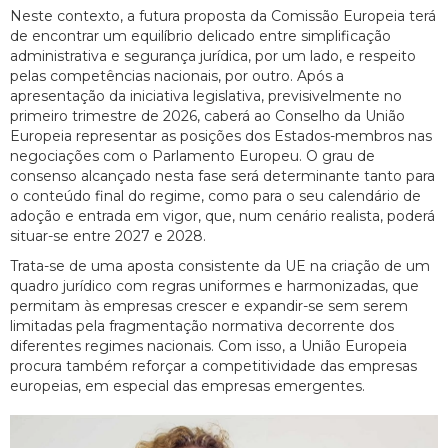
Neste contexto, a futura proposta da Comissão Europeia terá
de encontrar um equilíbrio delicado entre simplificação
administrativa e segurança jurídica, por um lado, e respeito
pelas competências nacionais, por outro. Após a
apresentação da iniciativa legislativa, previsivelmente no
primeiro trimestre de 2026, caberá ao Conselho da União
Europeia representar as posições dos Estados-membros nas
negociações com o Parlamento Europeu. O grau de
consenso alcançado nesta fase será determinante tanto para
o conteúdo final do regime, como para o seu calendário de
adoção e entrada em vigor, que, num cenário realista, poderá
situar-se entre 2027 e 2028.
Trata-se de uma aposta consistente da UE na criação de um
quadro jurídico com regras uniformes e harmonizadas, que
permitam às empresas crescer e expandir-se sem serem
limitadas pela fragmentação normativa decorrente dos
diferentes regimes nacionais. Com isso, a União Europeia
procura também reforçar a competitividade das empresas
europeias, em especial das empresas emergentes.