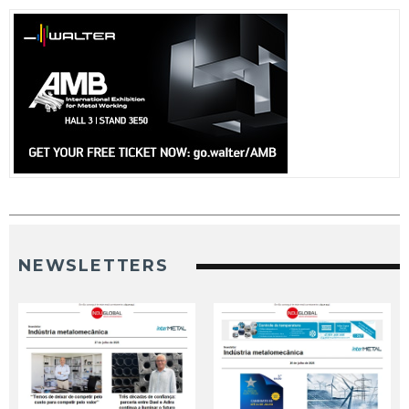
NEWSLETTERS