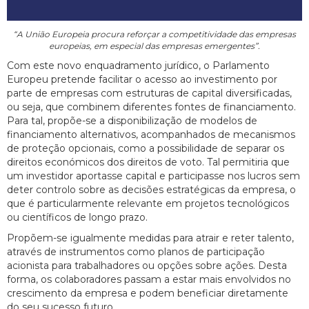
“A União Europeia procura reforçar a competitividade das empresas
europeias, em especial das empresas emergentes”.
Com este novo enquadramento jurídico, o Parlamento
Europeu pretende facilitar o acesso ao investimento por
parte de empresas com estruturas de capital diversificadas,
ou seja, que combinem diferentes fontes de financiamento.
Para tal, propõe-se a disponibilização de modelos de
financiamento alternativos, acompanhados de mecanismos
de proteção opcionais, como a possibilidade de separar os
direitos económicos dos direitos de voto. Tal permitiria que
um investidor aportasse capital e participasse nos lucros sem
deter controlo sobre as decisões estratégicas da empresa, o
que é particularmente relevante em projetos tecnológicos
ou científicos de longo prazo.
Propõem-se igualmente medidas para atrair e reter talento,
através de instrumentos como planos de participação
acionista para trabalhadores ou opções sobre ações. Desta
forma, os colaboradores passam a estar mais envolvidos no
crescimento da empresa e podem beneficiar diretamente
do seu sucesso futuro.