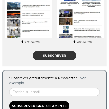
27/07/2026
20/07/2026
SUBSCREVER
Subscrever gratuitamente a Newsletter -
Ver
exemplo
SUBSCREVER GRATUITAMENTE