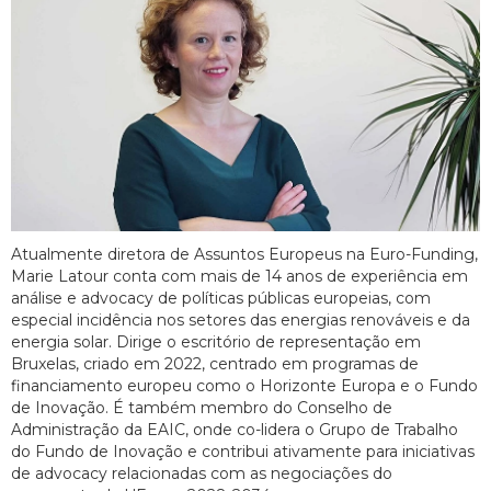
Atualmente diretora de Assuntos Europeus na Euro-Funding,
Marie Latour conta com mais de 14 anos de experiência em
análise e advocacy de políticas públicas europeias, com
especial incidência nos setores das energias renováveis e da
energia solar. Dirige o escritório de representação em
Bruxelas, criado em 2022, centrado em programas de
financiamento europeu como o Horizonte Europa e o Fundo
de Inovação. É também membro do Conselho de
Administração da EAIC, onde co-lidera o Grupo de Trabalho
do Fundo de Inovação e contribui ativamente para iniciativas
de advocacy relacionadas com as negociações do