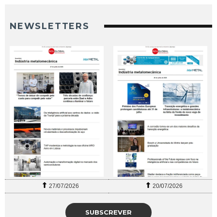
NEWSLETTERS
27/07/2026
20/07/2026
SUBSCREVER