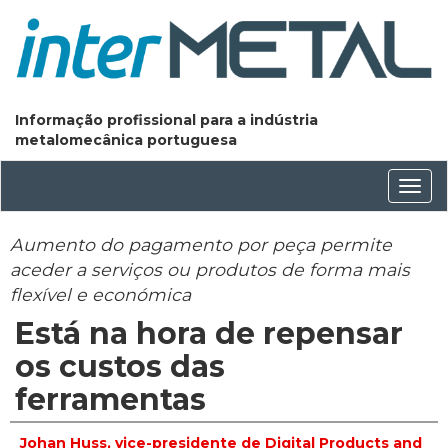
Informação profissional para a indústria
metalomecânica portuguesa
Conm
nave
Aumento do pagamento por peça permite
aceder a serviços ou produtos de forma mais
flexível e económica
Está na hora de repensar
os custos das
ferramentas
Johan Huss, vice-presidente de Digital Products and