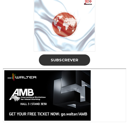
SUBSCREVER