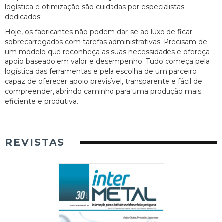
logística e otimização são cuidadas por especialistas
dedicados.
Hoje, os fabricantes não podem dar-se ao luxo de ficar
sobrecarregados com tarefas administrativas. Precisam de
um modelo que reconheça as suas necessidades e ofereça
apoio baseado em valor e desempenho. Tudo começa pela
logística das ferramentas e pela escolha de um parceiro
capaz de oferecer apoio previsível, transparente e fácil de
compreender, abrindo caminho para uma produção mais
eficiente e produtiva.
REVISTAS