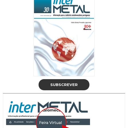
SUBSCREVER