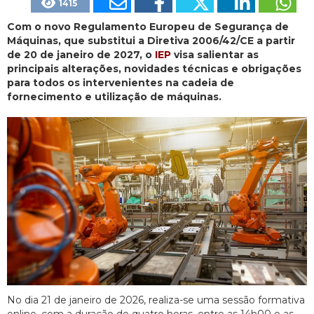
1415
Com o novo Regulamento Europeu de Segurança de
Máquinas, que substitui a Diretiva 2006/42/CE a partir
de 20 de janeiro de 2027, o
IEP
visa salientar as
principais alterações, novidades técnicas e obrigações
para todos os intervenientes na cadeia de
fornecimento e utilização de máquinas.
No dia 21 de janeiro de 2026, realiza-se uma sessão formativa