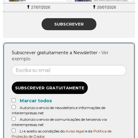
27/07/2026
20/07/2026
SUBSCREVER
Subscrever gratuitamente a Newsletter -
Ver
exemplo
SUBSCREVER GRATUITAMENTE
Marcar todos
Autorizo o envio de newsletters e informações de
interempresas.net
Autorizo o envio de comunicações de terceiros via
interempresas.net
Li e aceito as condições do
Aviso legal
e da
Política de
Proteção de Dados