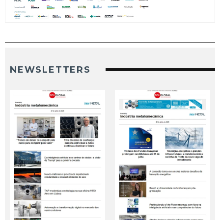
NEWSLETTERS