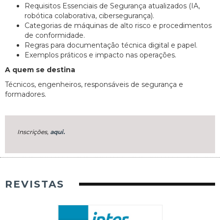
Requisitos Essenciais de Segurança atualizados (IA,
robótica colaborativa, cibersegurança).
Categorias de máquinas de alto risco e procedimentos
de conformidade.
Regras para documentação técnica digital e papel.
Exemplos práticos e impacto nas operações.
A quem se destina
Técnicos, engenheiros, responsáveis de segurança e
formadores.
Inscrições,
aqui.
REVISTAS