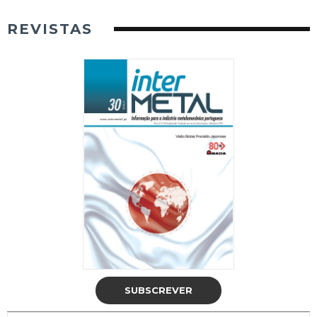
REVISTAS
SUBSCREVER