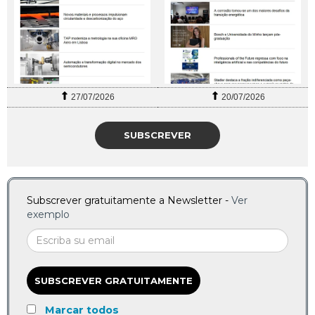
27/07/2026
20/07/2026
SUBSCREVER
Subscrever gratuitamente a Newsletter -
Ver
exemplo
SUBSCREVER GRATUITAMENTE
Marcar todos