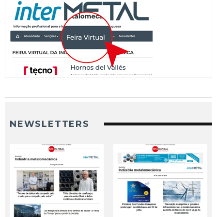
NEWSLETTERS