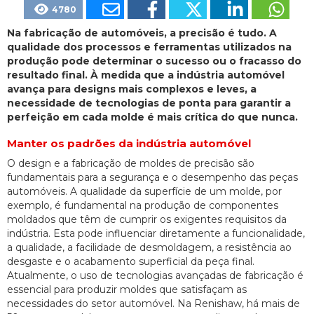
4780
Na fabricação de automóveis, a precisão é tudo. A
qualidade dos processos e ferramentas utilizados na
produção pode determinar o sucesso ou o fracasso do
resultado final. À medida que a indústria automóvel
avança para designs mais complexos e leves, a
necessidade de tecnologias de ponta para garantir a
perfeição em cada molde é mais crítica do que nunca.
Manter os padrões da indústria automóvel
O design e a fabricação de moldes de precisão são
fundamentais para a segurança e o desempenho das peças
automóveis. A qualidade da superfície de um molde, por
exemplo, é fundamental na produção de componentes
moldados que têm de cumprir os exigentes requisitos da
indústria. Esta pode influenciar diretamente a funcionalidade,
a qualidade, a facilidade de desmoldagem, a resistência ao
desgaste e o acabamento superficial da peça final.
Atualmente, o uso de tecnologias avançadas de fabricação é
essencial para produzir moldes que satisfaçam as
necessidades do setor automóvel. Na Renishaw, há mais de