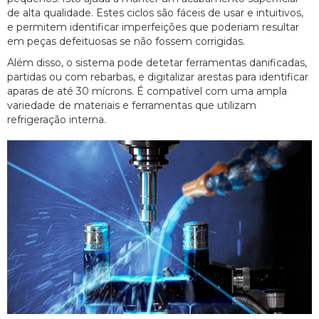
de alta qualidade. Estes ciclos são fáceis de usar e intuitivos,
e permitem identificar imperfeições que poderiam resultar
em peças defeituosas se não fossem corrigidas.
Além disso, o sistema pode detetar ferramentas danificadas,
partidas ou com rebarbas, e digitalizar arestas para identificar
aparas de até 30 mícrons. É compatível com uma ampla
variedade de materiais e ferramentas que utilizam
refrigeração interna.