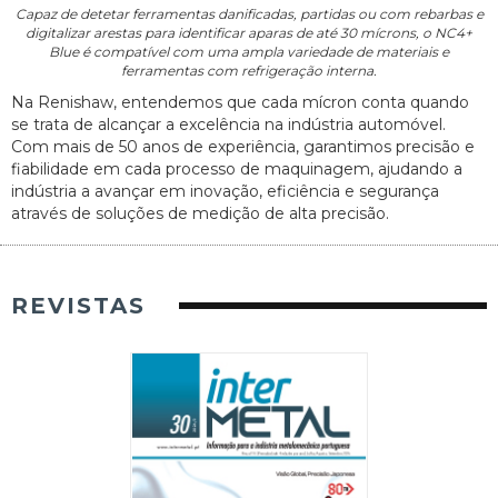
Capaz de detetar ferramentas danificadas, partidas ou com rebarbas e
digitalizar arestas para identificar aparas de até 30 mícrons, o NC4+
Blue é compatível com uma ampla variedade de materiais e
ferramentas com refrigeração interna.
Na Renishaw, entendemos que cada mícron conta quando
se trata de alcançar a excelência na indústria automóvel.
Com mais de 50 anos de experiência, garantimos precisão e
fiabilidade em cada processo de maquinagem, ajudando a
indústria a avançar em inovação, eficiência e segurança
através de soluções de medição de alta precisão.
REVISTAS