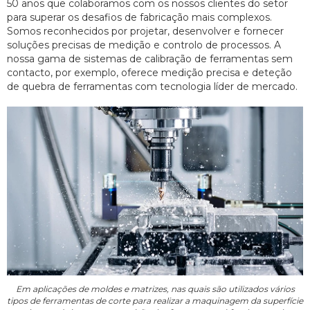
50 anos que colaboramos com os nossos clientes do setor
para superar os desafios de fabricação mais complexos.
Somos reconhecidos por projetar, desenvolver e fornecer
soluções precisas de medição e controlo de processos. A
nossa gama de sistemas de calibração de ferramentas sem
contacto, por exemplo, oferece medição precisa e deteção
de quebra de ferramentas com tecnologia líder de mercado.
Em aplicações de moldes e matrizes, nas quais são utilizados vários
tipos de ferramentas de corte para realizar a maquinagem da superfície