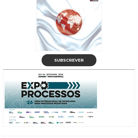
SUBSCREVER