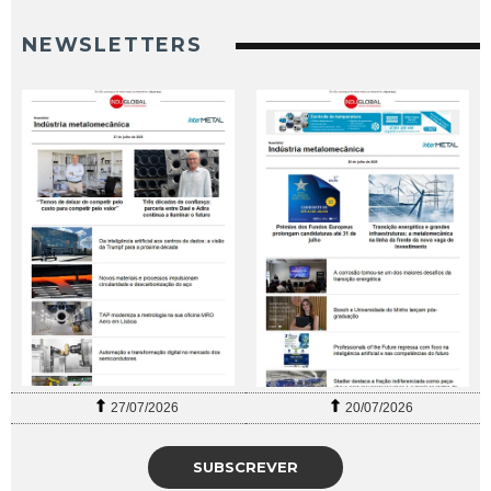
NEWSLETTERS
27/07/2026
20/07/2026
SUBSCREVER