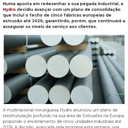
Numa aposta em redesenhar a sua pegada industrial, a
Hydro
decidiu avançar com um plano de consolidação
que inclui o fecho de cinco fábricas europeias de
extrusão até 2026, garantindo, porém, que continuará a
assegurar os níveis de serviço aos clientes.
A multinacional norueguesa Hydro anunciou um plano de
reestruturação profundo na sua área de Extrusões na Europa,
propondo o encerramento de cinco unidades industriais até
2026. A decisão, avançada pela empresa esta semana, visa