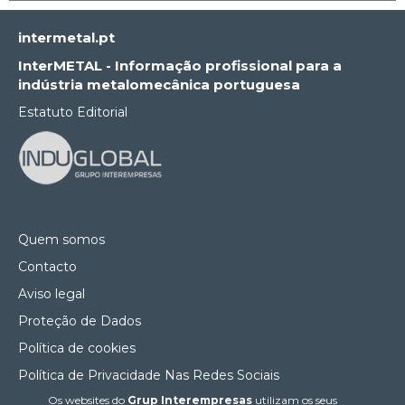
intermetal.pt
InterMETAL - Informação profissional para a
indústria metalomecânica portuguesa
Estatuto Editorial
Quem somos
Contacto
Aviso legal
Proteção de Dados
Política de cookies
Política de Privacidade Nas Redes Sociais
Os websites do
Grup Interempresas
utilizam os seus
Canal de denúncias