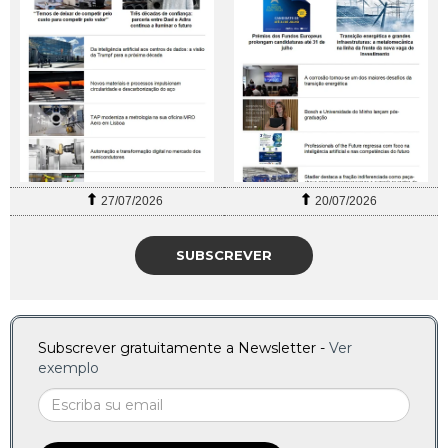
27/07/2026
20/07/2026
SUBSCREVER
Subscrever gratuitamente a Newsletter -
Ver
exemplo