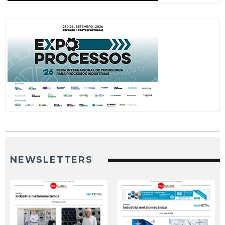
NEWSLETTERS