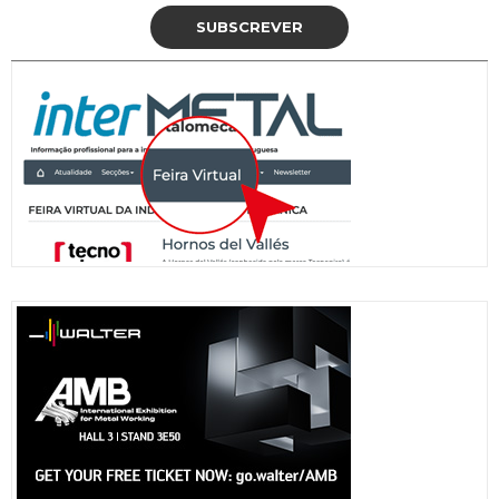
SUBSCREVER