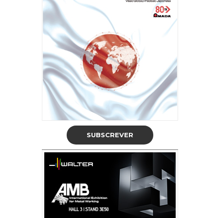
SUBSCREVER