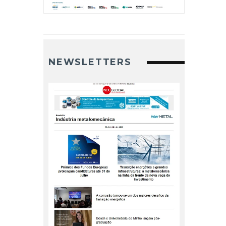
NEWSLETTERS