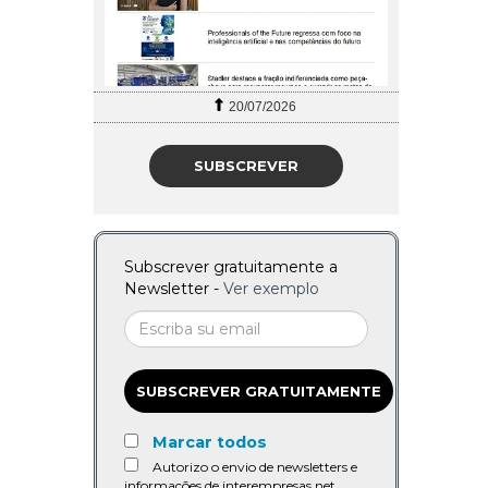
20/07/2026
SUBSCREVER
Subscrever gratuitamente a
Newsletter -
Ver exemplo
SUBSCREVER GRATUITAMENTE
Marcar todos
Autorizo o envio de newsletters e
informações de interempresas.net