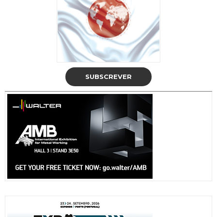
SUBSCREVER