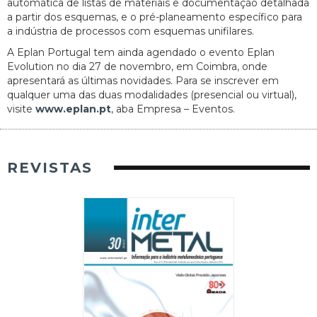
automática de listas de materiais e documentação detalhada
a partir dos esquemas, e o pré-planeamento específico para
a indústria de processos com esquemas unifilares.
A Eplan Portugal tem ainda agendado o evento Eplan
Evolution no dia 27 de novembro, em Coimbra, onde
apresentará as últimas novidades. Para se inscrever em
qualquer uma das duas modalidades (presencial ou virtual),
visite
www.eplan.pt
, aba Empresa – Eventos.
REVISTAS