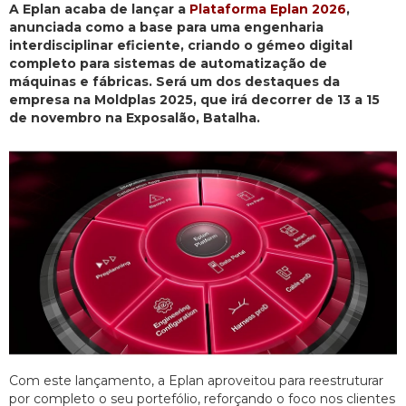
A Eplan acaba de lançar a
Plataforma Eplan 2026
,
anunciada como a base para uma engenharia
interdisciplinar eficiente, criando o gémeo digital
completo para sistemas de automatização de
máquinas e fábricas. Será um dos destaques da
empresa na Moldplas 2025, que irá decorrer de 13 a 15
de novembro na Exposalão, Batalha.
Com este lançamento, a Eplan aproveitou para reestruturar
por completo o seu portefólio, reforçando o foco nos clientes