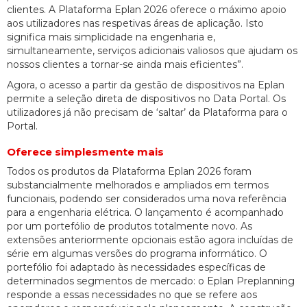
clientes. A Plataforma Eplan 2026 oferece o máximo apoio
aos utilizadores nas respetivas áreas de aplicação. Isto
significa mais simplicidade na engenharia e,
simultaneamente, serviços adicionais valiosos que ajudam os
nossos clientes a tornar-se ainda mais eficientes”.
Agora, o acesso a partir da gestão de dispositivos na Eplan
permite a seleção direta de dispositivos no Data Portal. Os
utilizadores já não precisam de ‘saltar’ da Plataforma para o
Portal.
Oferece simplesmente mais
Todos os produtos da Plataforma Eplan 2026 foram
substancialmente melhorados e ampliados em termos
funcionais, podendo ser considerados uma nova referência
para a engenharia elétrica. O lançamento é acompanhado
por um portefólio de produtos totalmente novo. As
extensões anteriormente opcionais estão agora incluídas de
série em algumas versões do programa informático. O
portefólio foi adaptado às necessidades específicas de
determinados segmentos de mercado: o Eplan Preplanning
responde a essas necessidades no que se refere aos