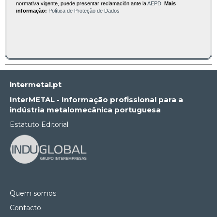
normativa vigente, puede presentar reclamación ante la
AEPD
.
Mais
informação:
Política de Proteção de Dados
intermetal.pt
InterMETAL - Informação profissional para a
indústria metalomecânica portuguesa
Estatuto Editorial
Quem somos
Contacto