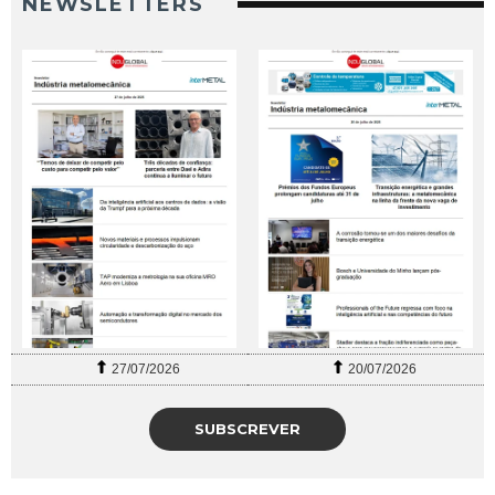
NEWSLETTERS
27/07/2026
20/07/2026
SUBSCREVER