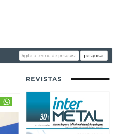
pesquisar
REVISTAS