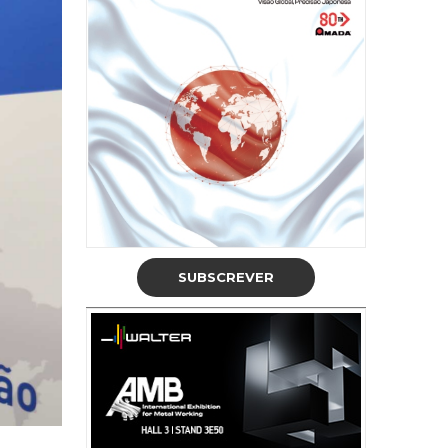
SUBSCREVER