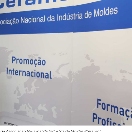
l da Associação Nacional da Indústria de Moldes (Cefamol)