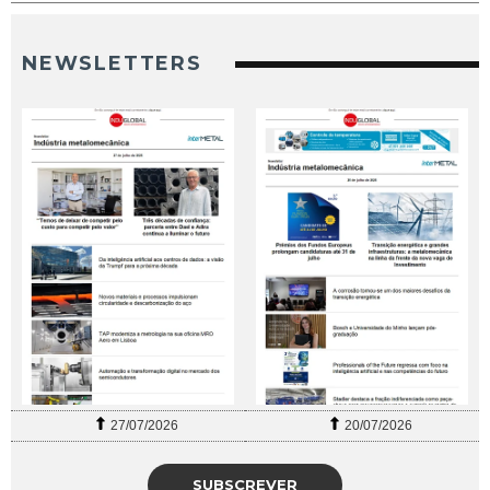
NEWSLETTERS
27/07/2026
20/07/2026
SUBSCREVER