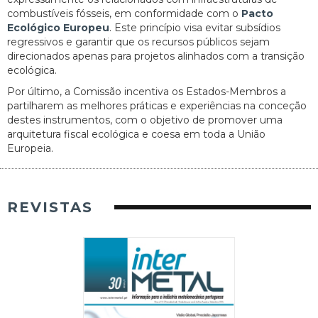
combustíveis fósseis, em conformidade com o
Pacto
Ecológico Europeu
. Este princípio visa evitar subsídios
regressivos e garantir que os recursos públicos sejam
direcionados apenas para projetos alinhados com a transição
ecológica.
Por último, a Comissão incentiva os Estados-Membros a
partilharem as melhores práticas e experiências na conceção
destes instrumentos, com o objetivo de promover uma
arquitetura fiscal ecológica e coesa em toda a União
Europeia.
REVISTAS