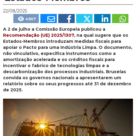
22/08/2025
4907
A 2 de julho a Comissão Europeia publicou a
Recomendação (UE) 2025/1307
, na qual sugere que os
Estados-Membros introduzam medidas fiscais para
apoiar o Pacto para uma Indústria Limpa. O documento,
não vinculativo, especifica instrumentos como a
amortização acelerada e os créditos fiscais para
incentivar o fabrico de tecnologias limpas e a
descarbonização dos processos industriais. Bruxelas
convida os governos nacionais a apresentarem um
relatório sobre os seus progressos até 31 de dezembro
de 2025.