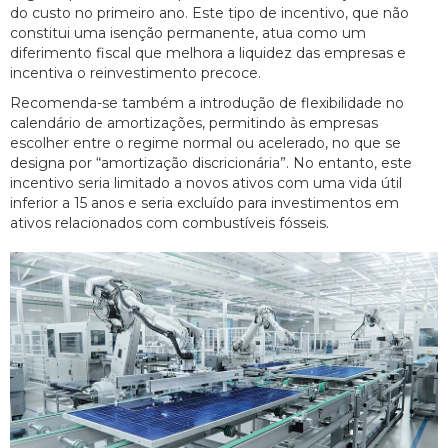
do custo no primeiro ano. Este tipo de incentivo, que não
constitui uma isenção permanente, atua como um
diferimento fiscal que melhora a liquidez das empresas e
incentiva o reinvestimento precoce.
Recomenda-se também a introdução de flexibilidade no
calendário de amortizações, permitindo às empresas
escolher entre o regime normal ou acelerado, no que se
designa por “amortização discricionária”. No entanto, este
incentivo seria limitado a novos ativos com uma vida útil
inferior a 15 anos e seria excluído para investimentos em
ativos relacionados com combustíveis fósseis.