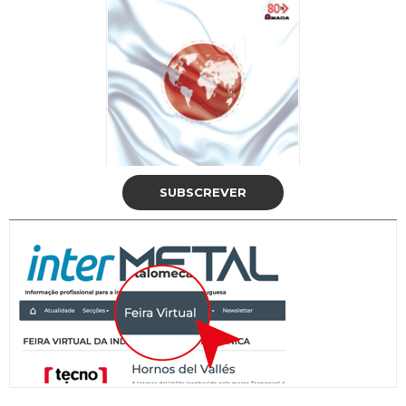
SUBSCREVER