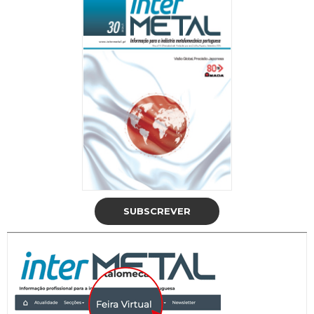
SUBSCREVER