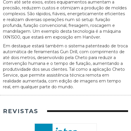
Com até sete eixos, estes equipamentos aumentam a
precisão, reduzem custos e otimizam a produção de moldes
complexos. São rápidos, fiáveis, energeticamente eficientes
e realizam diversas operações num só setup: furação
profunda, furação convencional, fresagem, roscagem e
mandrilagem. Um exemplo desta tecnologia é a máquina
IXN1500, que estará em exposição em Hanôver.
Em destaque estará também o sistema patenteado de troca
automática de ferramentas Gun Drill, com comprimento de
até dois metros, desenvolvido pela Cheto para reduzir a
intervenção humana e o tempo de furação, aumentando a
produtividade dos seus clientes. Tal como a aplicação Cheto
Service, que permite assistência técnica remota em
realidade aumentada, com edição de imagens em tempo
real, em qualquer parte do mundo.
REVISTAS