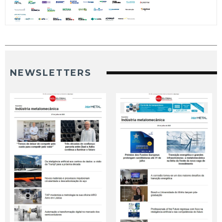
NEWSLETTERS