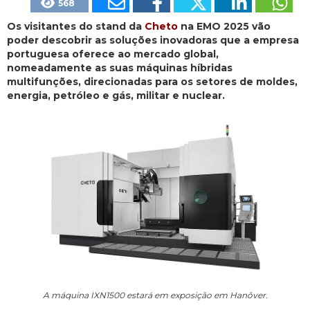
568
Os visitantes do stand da
Cheto
na EMO 2025 vão
poder descobrir as soluções inovadoras que a empresa
portuguesa oferece ao mercado global,
nomeadamente as suas máquinas híbridas
multifunções, direcionadas para os setores de moldes,
energia, petróleo e gás, militar e nuclear.
A máquina IXN1500 estará em exposição em Hanôver.