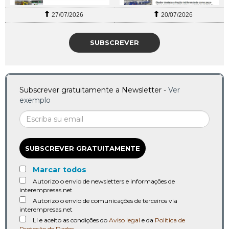
27/07/2026
20/07/2026
SUBSCREVER
Subscrever gratuitamente a Newsletter -
Ver
exemplo
SUBSCREVER GRATUITAMENTE
Marcar todos
Autorizo o envio de newsletters e informações de
interempresas.net
Autorizo o envio de comunicações de terceiros via
interempresas.net
Li e aceito as condições do
Aviso legal
e da
Política de
Proteção de Dados